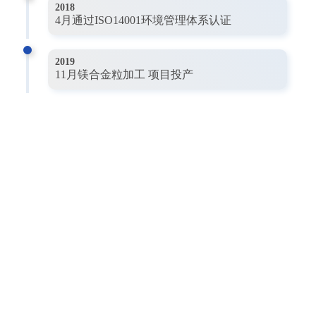
2018
4月通过ISO14001环境管理体系认证
2019
11月镁合金粒加工 项目投产