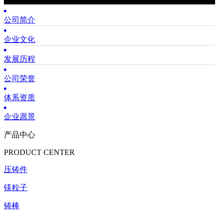
公司简介
企业文化
发展历程
公司荣誉
体系资质
企业愿景
产品中心
PRODUCT CENTER
压铸件
镁粒子
铸棒