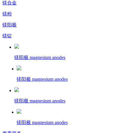
镁合金
镁粉
镁阳极
镁锭
镁阳极 magnesium anodes
镁阳极 magnesium anodes
镁阳极 magnesium anodes
镁阳极 magnesium anodes