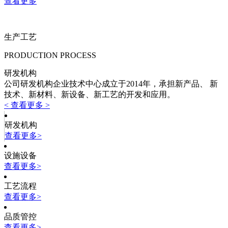
查看更多
生产工艺
PRODUCTION PROCESS
研发机构
公司研发机构企业技术中心成立于2014年，承担新产品、 新
技术、新材料、新设备、新工艺的开发和应用。
< 查看更多 >
研发机构
查看更多>
设施设备
查看更多>
工艺流程
查看更多>
品质管控
查看更多>