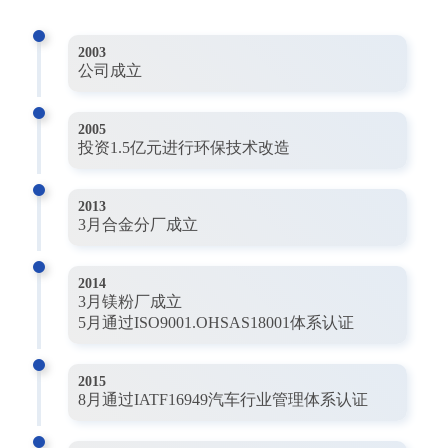
2003
公司成立
2005
投资1.5亿元进行环保技术改造
2013
3月合金分厂成立
2014
3月镁粉厂成立
5月通过ISO9001.OHSAS18001体系认证
2015
8月通过IATF16949汽车行业管理体系认证