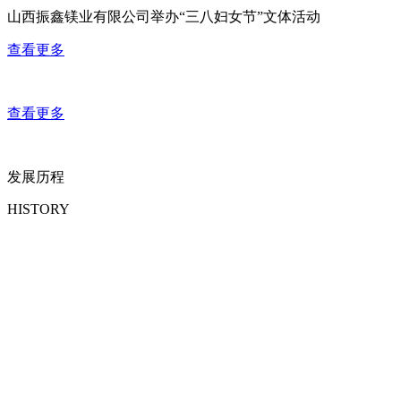
山西振鑫镁业有限公司举办“三八妇女节”文体活动
查看更多
查看更多
发展历程
HISTORY