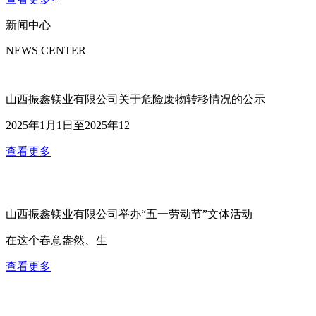
新闻中心
NEWS CENTER
山西振鑫镁业有限公司关于危险废物转移情况的公示
2025年1月1日至2025年12
查看更多
山西振鑫镁业有限公司举办“五一劳动节”文体活动
在这个春意盎然、生
查看更多